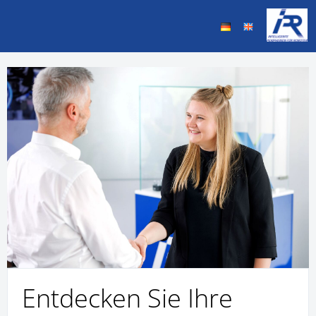
Entdecken Sie Ihre