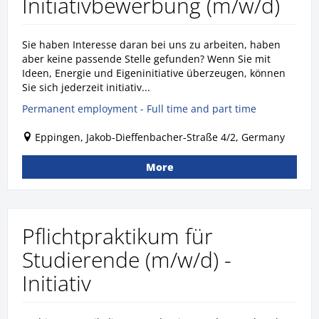
Initiativbewerbung (m/w/d)
Sie haben Interesse daran bei uns zu arbeiten, haben
aber keine passende Stelle gefunden? Wenn Sie mit
Ideen, Energie und Eigeninitiative überzeugen, können
Sie sich jederzeit initiativ...
Permanent employment - Full time and part time
Eppingen, Jakob-Dieffenbacher-Straße 4/2, Germany
More
Pflichtpraktikum für
Studierende (m/w/d) -
Initiativ