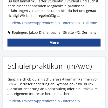
Du bist Immatrikulierter Studentin / Student und suchst
nach einer spannenden Möglichkeit, praktische
Erfahrungen zu sammeln? Dann bist du bei uns genau
richtig! Wir bieten regelmäßig ...
Student/Trainee/Apprenticeship - Internship - Full time
Eppingen, Jakob-Dieffenbacher-Straße 4/2, Germany
More
Schülerpraktikum (m/w/d)
Ganz gleich ob du ein Schülerpraktikum im Rahmen von
BOGY (Berufsorientierung an Gymnasien) bzw. BORS
(Berufsorientierung an Realschulen) oder ein Praktikum
aus eigenem Interesse heraus machen...
Student/Trainee/Apprenticeship - Internship