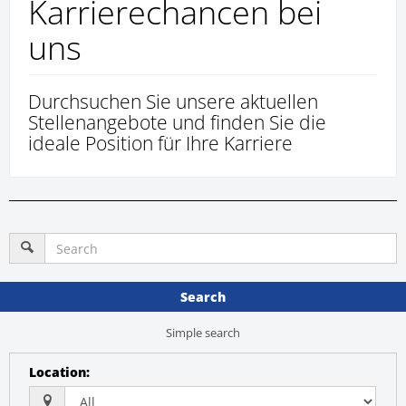
Karrierechancen bei
uns
Durchsuchen Sie unsere aktuellen
Stellenangebote und finden Sie die
ideale Position für Ihre Karriere
Search
Simple search
Location
: